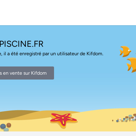
ISCINE.FR
, il a été enregistré par un utilisateur de Kifdom.
s en vente sur Kifdom