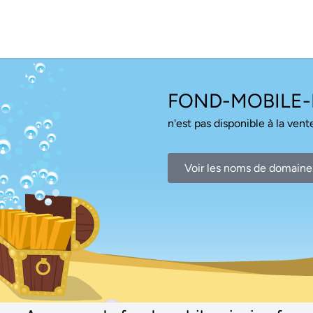
FOND-MOBILE-P
n'est pas disponible à la vente
Voir les noms de domaine